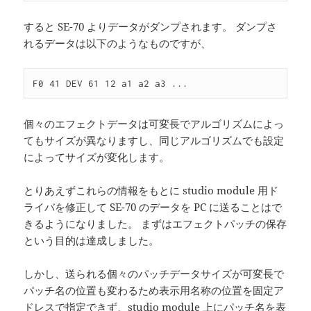
すると SE-70 よりデータがダンプされます。 ダンプさ
れるデータは以下のようなものですが、
個々のエフェクトデータは可変長でアルゴリズムによっ
てもサイズが異なりますし、同じアルゴリズムでも設定
によってサイズが変化します。
とりあえずこれらの情報をもとに studio module 用ド
ライバを修正して SE-70 のデータを PC に送ることはで
きるようになりました。 まずはエフェクトパッチの保存
という目的は達成しました。
しかし、送られる個々のパッチデータサイズが可変長で
パッチ名の位置も変わるため表示用名称の位置を固定ア
ドレスで指定できず、studio module 上にパッチ名を表