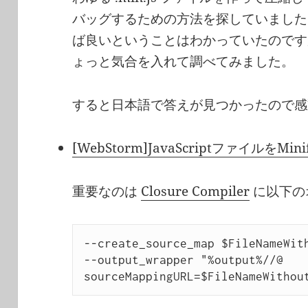
バッグするための方法を探していました。 S
ば良いということはわかっていたのです
ょっと気合を入れて調べてみました。
すると日本語で答えが見つかったので感
[WebStorm]JavaScriptファイルをMini
重要なのは
Closure Compiler
に以下の
--create_source_map $FileNameWith
--output_wrapper "%output%//@ 