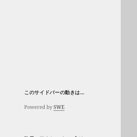
このサイドバーの動きは…
Powered by
SWE