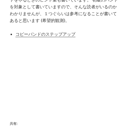
を対象として書いていますので、そんな読者がいるのか
わかりませんが、１つぐらいは参考になることが書いて
あると思います (希望的観測)。
コピーバンドのステップアップ
共有: