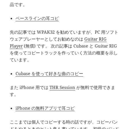
品です。
ベースラインの耳コピ
先の記事では WPAK32 を勧めていますが、PC 用ソフト
ウェアプレーヤーとしてお勧めなのは
Guitar RIG
Player
(無償) です。 次の記事は Cubase と Guitar RIG
を使ってコピートラックを作っていく方法の概要を示し
ています。
Cubase を使って好きな曲のコピー
また iPhone 用では
THR Session
が無料で使用できま
す。
iPhone の無料アプリで耳コピ
ここまでは個人でコピーする時の話ですが、コピーバン
ドをやるときのヒント集も書いています。 初級のバンド