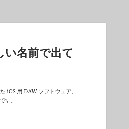
懐かしい名前で出て
た iOS 用 DAW ソフトウェア、
です。