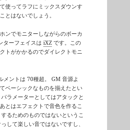
て使ってラフにミックスダウンす
ことはないでしょう。
ホンでモニターしながらのボーカ
インターフェイスは
iXZ
です。この
クトがかかるのでダイレクトモニ
メントは 70種超。 GM 音源よ
てベーシックなものを揃えたとい
 パラメーターとしてはアタックと
あとはエフェクトで音色を作るこ
りするためのものではないというこ
けっして楽しい音ではないですし、