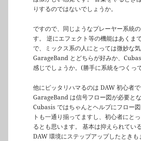
りするのではないでしょうか。
ですので、同じようなプレーヤー系統の
す。 逆にエフェクト等の機能はあくま
で、ミックス系の人にとっては微妙な気
GarageBand とどちらが好みか、Cu
感じでしょうか。(勝手に系統をつくって
他にピッタリハマるのは DAW 初心者
GarageBand は信号フロー図が必
Cubasis ではちゃんとヘルプにフロー図
トも一通り揃ってますし、初心者にとっ
るとも思います。 基本は抑えられてい
DAW 環境にステップアップしたとき