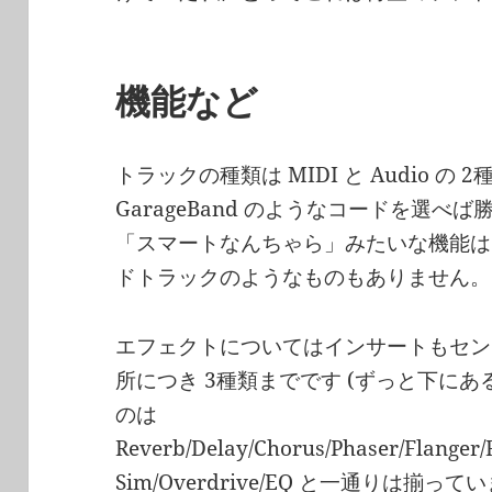
機能など
トラックの種類は MIDI と Audio 
GarageBand のようなコードを選
「スマートなんちゃら」みたいな機能はあり
ドトラックのようなものもありません。
エフェクトについてはインサートもセン
所につき 3種類までです (ずっと下にあ
のは
Reverb/Delay/Chorus/Phaser/Flanger/
Sim/Overdrive/EQ と一通りは