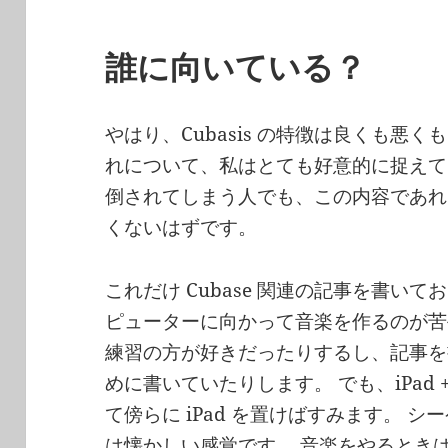
誰に向いている？
やはり、Cubasis の特徴は良くも悪
れについて、私はとても好意的に捉えていま
倒されてしまう人でも、この内容であれ
くないはずです。
これだけ Cubase 関連の記事を書い
ピューターに向かって音楽を作るのが苦
練習の方が好きだったりするし、記事を
めに書いていたりします。 でも、iPad +
て傍らに iPad を置けばすみます。 
は懐かしい感覚です。 音楽をやるとき