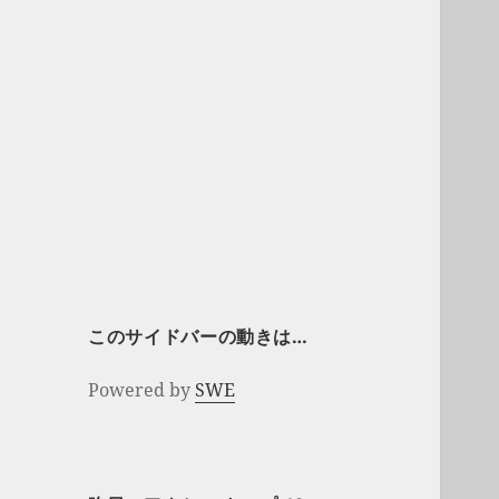
このサイドバーの動きは…
Powered by
SWE