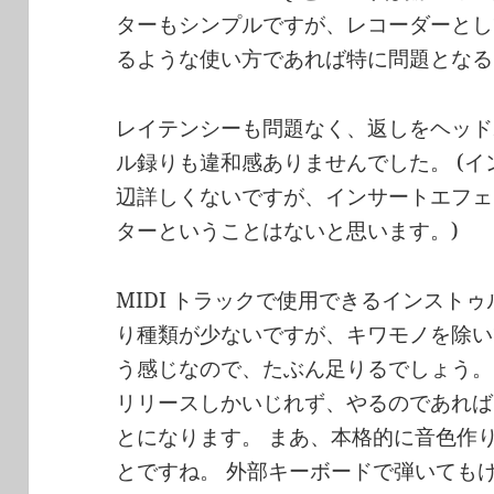
ターもシンプルですが、レコーダーとし
るような使い方であれば特に問題となる
レイテンシーも問題なく、返しをヘッド
ル録りも違和感ありませんでした。 (
辺詳しくないですが、インサートエフェ
ターということはないと思います。)
MIDI トラックで使用できるインストゥル
り種類が少ないですが、キワモノを除い
う感じなので、たぶん足りるでしょう。
リリースしかいじれず、やるのであれば
とになります。 まあ、本格的に音色作
とですね。 外部キーボードで弾いても