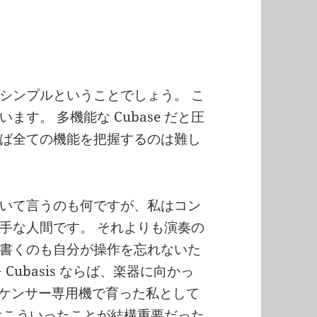
くもシンプルということでしょう。 こ
す。 多機能な Cubase だと圧
ば全ての機能を把握するのは難し
ておいて言うのも何ですが、私はコン
手な人間です。 それよりも演奏の
書くのも自分が操作を忘れないた
 Cubasis ならば、楽器に向かっ
シーケンサー専用機で育った私として
はこういったことが結構重要だった