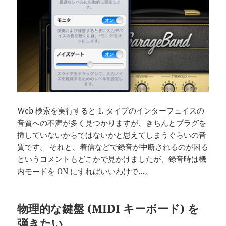
Web 検索を実行すると 1. タイプのインターフェイスの
音質への不満が多く見つかりますが、きちんとプラグを
挿していないからではないかと思えてしまうぐらいの音
質です。 それと、着信などで録音が中断されるのが困る
というコメントもどこかで見かけましたが、録音時は機
内モードを ON にすればいいわけで…。
物理的な鍵盤 (MIDI キーボード) を
弾きたい