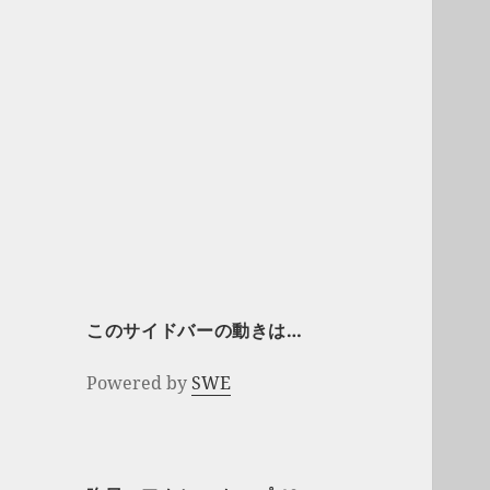
このサイドバーの動きは…
Powered by
SWE