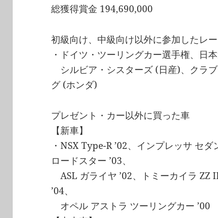
総獲得賞金 194,690,000
初級向け、中級向け以外に参加したレー
・ドイツ・ツーリングカー選手権、日本
シルビア・シスターズ (日産)、クラブ “
グ (ホンダ)
プレゼント・カー以外に買った車
【新車】
・NSX Type-R ’02、インプレッサ セ
ロードスター ’03、
ASL ガライヤ ’02、トミーカイラ ZZ 
’04、
オペル アストラ ツーリングカー ’00