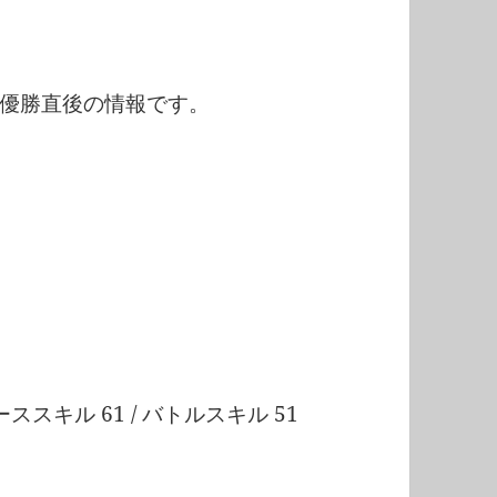
優勝直後の情報です。
コーススキル 61 / バトルスキル 51