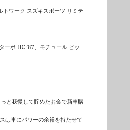
、アルトワーク スズキスポーツ リミテ
 ターボ HC ’87、モチュール ピッ
ょっと我慢して貯めたお金で新車購
スは車にパワーの余裕を持たせて