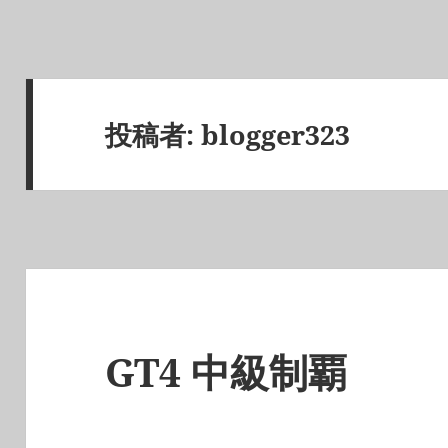
投稿者:
blogger323
GT4 中級制覇