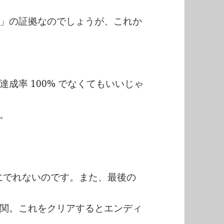
。
」の証拠なのでしょうが、これか
成率 100% でなくてもいいじゃ
。
にでれないのです。また、最後の
関。これをクリアするとエンディ