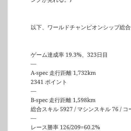
以下、ワールドチャンピオンシップ総合
ゲーム達成率 19.3%、323日目
—
A-spec 走行距離 1,732km
2341 ポイント
—
B-spec 走行距離 1,598km
総合スキル 5927 / マシンスキル 76 / 
—
レース勝率 126/209=60.2%