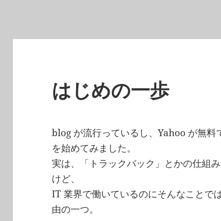
はじめの一歩
blog が流行っているし、Yahoo が無
を始めてみました。
実は、「トラックバック」とかの仕組み
けど、
IT 業界で働いているのにそんなこと
由の一つ。