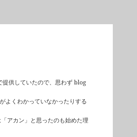
料で提供していたので、思わず blog
がよくわかっていなかったりする
では「アカン」と思ったのも始めた理