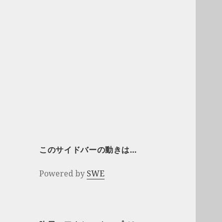
このサイドバーの動きは…
Powered by
SWE