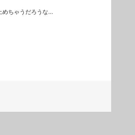
ら止めちゃうだろうな…