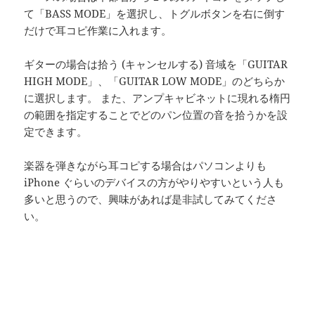
て「BASS MODE」を選択し、トグルボタンを右に倒す
だけで耳コピ作業に入れます。
ギターの場合は拾う (キャンセルする) 音域を「GUITAR
HIGH MODE」、「GUITAR LOW MODE」のどちらか
に選択します。 また、アンプキャビネットに現れる楕円
の範囲を指定することでどのパン位置の音を拾うかを設
定できます。
楽器を弾きながら耳コピする場合はパソコンよりも
iPhone ぐらいのデバイスの方がやりやすいという人も
多いと思うので、興味があれば是非試してみてくださ
い。