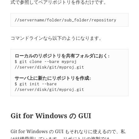
式で参照してベアリポジトリを作るだけです。
コマンドラインなら以下のようになります。
ローカルのリポジトリを共有フォルダにおく:
$ git clone --bare myproj 
//server/disk/git/myproj.git

サーバ上に新たにリポジトリを作成:
$ git init --bare 
Git for Windows の GUI
Git for Windows の GUI もそれなりに使えるので、私
は結構愛用しています。 リポジトリの複製では、