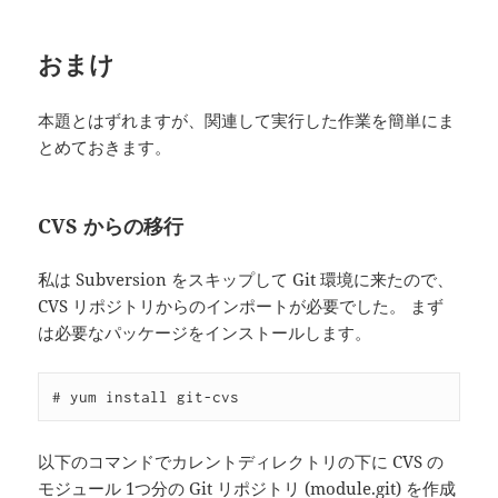
おまけ
本題とはずれますが、関連して実行した作業を簡単にま
とめておきます。
CVS からの移行
私は Subversion をスキップして Git 環境に来たので、
CVS リポジトリからのインポートが必要でした。 まず
は必要なパッケージをインストールします。
以下のコマンドでカレントディレクトリの下に CVS の
モジュール 1つ分の Git リポジトリ (module.git) を作成