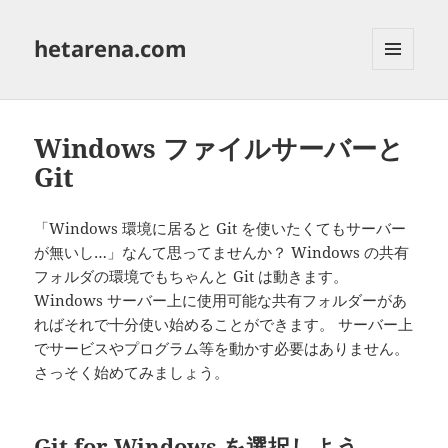
hetarena.com
メニュ
ーとウ
ィジェ
ット
Windows ファイルサーバーと
Git
「Windows 環境に居ると Git を使いたくてもサーバー
が無いし…」なんて思ってませんか？ Windows の共有
フォルダの環境でもちゃんと Git は動きます。
Windows サーバー上に使用可能な共有フォルダーがあ
ればそれで十分使い始めることができます。 サーバー上
でサービスやプログラム等を動かす必要はありません。
さっそく始めてみましょう。
Git for Windows を選択しよう