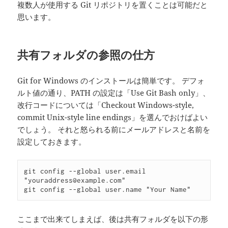
複数人が使用する Git リポジトリを置くことは可能だと
思います。
共有フォルダの参照の仕方
Git for Windows のインストールは簡単です。 デフォ
ルト値の通り、PATH の設定は「Use Git Bash only」、
改行コードについては「Checkout Windows-style,
commit Unix-style line endings」を選んでおけばよい
でしょう。 それと怒られる前にメールアドレスと名前を
設定しておきます。
git config --global user.email 
"youraddress@example.com"

ここまで出来てしまえば、後は共有フォルダを以下の形