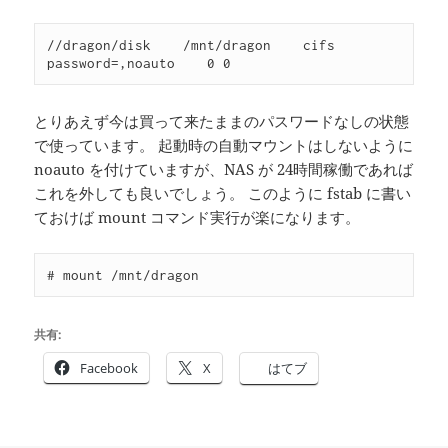
//dragon/disk    /mnt/dragon    cifs    
とりあえず今は買って来たままのパスワードなしの状態
で使っています。 起動時の自動マウントはしないように
noauto を付けていますが、NAS が 24時間稼働であれば
これを外しても良いでしょう。 このように fstab に書い
ておけば mount コマンド実行が楽になります。
共有:
Facebook
X
はてブ