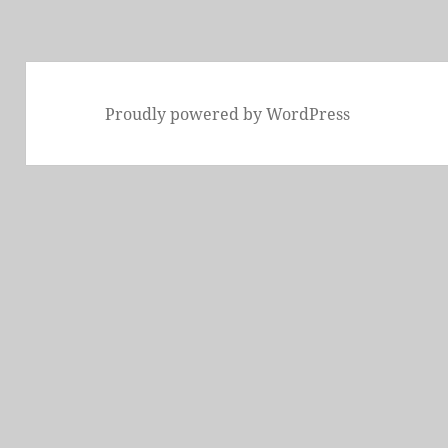
稿:
Proudly powered by WordPress