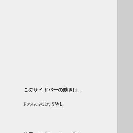
このサイドバーの動きは…
Powered by
SWE