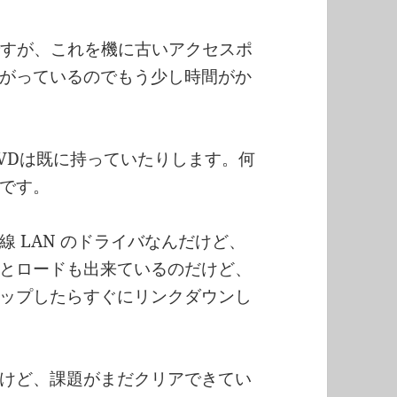
すが、これを機に古いアクセスポ
がっているのでもう少し時間がか
DVDは既に持っていたりします。何
です。
 LAN のドライバなんだけど、
とロードも出来ているのだけど、
ップしたらすぐにリンクダウンし
けど、課題がまだクリアできてい