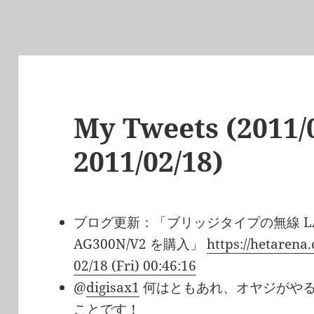
My Tweets (2011/0
2011/02/18)
ブログ更新：「ブリッジタイプの無線 LA
AG300N/V2 を購入」
https://hetarena
02/18 (Fri) 00:46:16
@
digisax1
何はともあれ、オヤジがや
ことです！