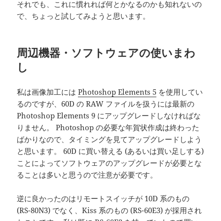
それでも、これに慣れれば何とかなるのかも知れないの
で、ちょっと試してみようと思います。
周辺機器・ソフトウェアの使いまわ
し
私は画像加工には
Photoshop Elements 5
を使用してい
るのですが、60D の RAW ファイルを扱うには最新の
Photoshop Elements 9 にアップグレードしなければな
りません。 Photoshop の必要な年賀状作成は終わった
ばかりなので、タイミングを見てアップグレードしよう
と思います。 60D に買い替える (あるいは買い足しする)
ことによってソフトウェアのアップグレードが必要とな
ることは多いと思うので注意が必要です。
逆に良かったのはリモートスイッチが 10D 系のもの
(RS-80N3) でなく、Kiss 系のもの (RS-60E3) が採用され