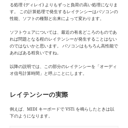
る処理 (ディレイ) よりもずっと負荷の高い処理になりま
す。 この計算処理で発生するレイテンシーはパソコンの
性能、ソフトの種類と出来によって変わります。
ソフトウェアについては、最近の有名どころのものであ
れば問題となる程のレイテンシーが発生することはない
のではないかと思います。 パソコンはもちろん高性能で
あればある程良いですね。
以降の説明では、この部分のレイテンシーを「オーディ
オ信号計算時間」と呼ぶことにします。
レイテンシーの実際
例えば、MIDI キーボードで VSTi を鳴らしたときは以
下のようになります。