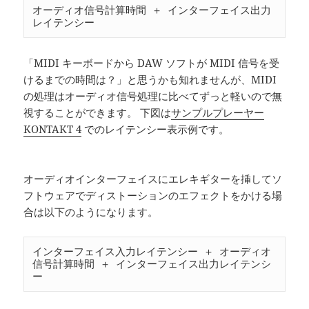
オーディオ信号計算時間 ＋ インターフェイス出力
「MIDI キーボードから DAW ソフトが MIDI 信号を受
けるまでの時間は？」と思うかも知れませんが、MIDI
の処理はオーディオ信号処理に比べてずっと軽いので無
視することができます。 下図は
サンプルプレーヤー
KONTAKT 4
でのレイテンシー表示例です。
オーディオインターフェイスにエレキギターを挿してソ
フトウェアでディストーションのエフェクトをかける場
合は以下のようになります。
インターフェイス入力レイテンシー ＋ オーディオ
信号計算時間 ＋ インターフェイス出力レイテンシ