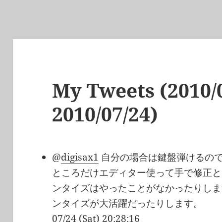
My Tweets (2010/0
2010/07/24)
@
digisax1
自分の場合は鍵盤弾けるの
ところだけエディター使って手で修正と
ンタイズはやったことがなかったりしま
ンタイズが大活躍だったりします。
07/24 (Sat) 20:28:16