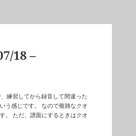
7/18 –
で、練習してから録音して間違った
いう感じです。 なので複雑なクオ
す。 ただ、譜面にするときはクオ