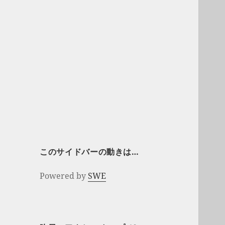
このサイドバーの動きは…
Powered by
SWE