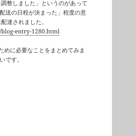
日を調整しました」というのがあって
配送の日程が決まった」程度の意
は配達されました。
/blog-entry-1280.html
くすために必要なことをまとめてみま
いです。