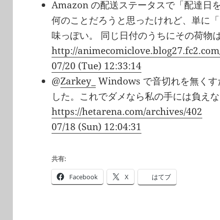
Amazon の配送ステータスで「配達
何のことだろうと思ったけれど、単に「
味っぽい。 同じ日付のうちにその荷物
http://animecomiclove.blog27.fc2.com
07/20 (Tue) 12:33:14
@
Zarkey_
Windows で音切れを無
した。これでダメなら私の手には負えな
https://hetarena.com/archives/402
07/18 (Sun) 12:04:31
共有:
Facebook
X
はてブ