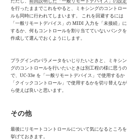
ただし、
前回説明した「一般リモートデバイス」の設定
を行ったままでこれをやると、ミキシングのコントロー
ルも同時に行われてしまいます。 これを回避するには
「一般リモートデバイス」の MIDI 入力を「未接続」に
するか、何もコントロールを割り当てていないバンクを
作成して選んでおくようにします。
プラグインのパラメータをいじりたいときと、ミキシン
グのコントロールを行いたいときは別工程の様に思うの
で、UC-33e を「一般リモートデバイス」で使用するか
「クイックコントロール」で使用するかを切り替えなが
ら使えば良いと思います。
その他
最後にリモートコントロールについて気になるところを
挙げておきます。