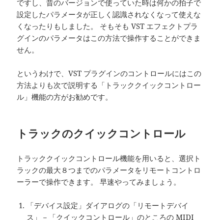
ですし、昔のバージョンで使っていた時は何かの拍子で
設定したパラメータが正しく認識されなくなって使えな
くなったりもしました。 そもそも VST エフェクトプラ
グインのパラメータはこの方法で操作することができま
せん。
というわけで、VST プラグインのコントロールにはこの
方法よりも次で説明する「トラッククイックコントロー
ル」機能の方がお勧めです。
トラックのクイックコントロール
トラッククイックコントロール機能を用いると、選択ト
ラックの最大８つまでのパラメータをリモートコントロ
ーラーで操作できます。 早速やってみましょう。
「デバイス設定」ダイアログの「リモートデバイ
ス」－「クイックコントロール」のところの MIDI