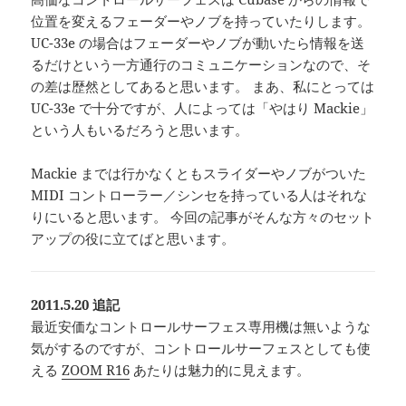
位置を変えるフェーダーやノブを持っていたりします。
UC-33e の場合はフェーダーやノブが動いたら情報を送
るだけという一方通行のコミュニケーションなので、そ
の差は歴然としてあると思います。 まあ、私にとっては
UC-33e で十分ですが、人によっては「やはり Mackie」
という人もいるだろうと思います。
Mackie までは行かなくともスライダーやノブがついた
MIDI コントローラー／シンセを持っている人はそれな
りにいると思います。 今回の記事がそんな方々のセット
アップの役に立てばと思います。
2011.5.20 追記
最近安価なコントロールサーフェス専用機は無いような
気がするのですが、コントロールサーフェスとしても使
える
ZOOM R16
あたりは魅力的に見えます。