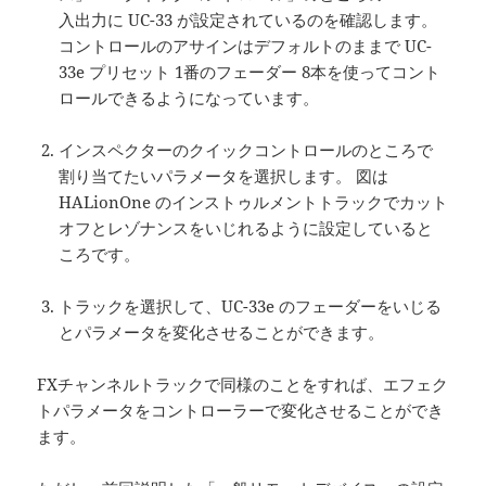
入出力に UC-33 が設定されているのを確認します。
コントロールのアサインはデフォルトのままで UC-
33e プリセット 1番のフェーダー 8本を使ってコント
ロールできるようになっています。
インスペクターのクイックコントロールのところで
割り当てたいパラメータを選択します。 図は
HALionOne のインストゥルメントトラックでカット
オフとレゾナンスをいじれるように設定していると
ころです。
トラックを選択して、UC-33e のフェーダーをいじる
とパラメータを変化させることができます。
FXチャンネルトラックで同様のことをすれば、エフェク
トパラメータをコントローラーで変化させることができ
ます。