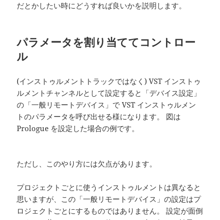
だとかしたい時にどうすれば良いかを説明します。
パラメータを割り当ててコントロー
ル
(インストゥルメントトラックではなく) VST インストゥ
ルメントチャンネルとして設定すると「デバイス設定」
の「一般リモートデバイス」で VST インストゥルメン
トのパラメータを呼び出せる様になります。 図は
Prologue を設定した場合の例です。
ただし、このやり方には欠点があります。
プロジェクトごとに使うインストゥルメントは異なると
思いますが、この「一般リモートデバイス」の設定はプ
ロジェクトごとにするものではありません。 設定が面倒