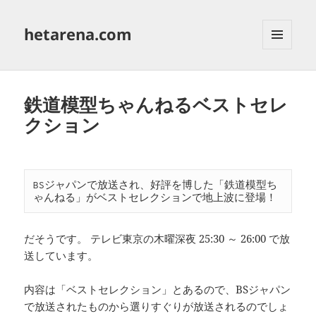
hetarena.com
メニュ
ーとウ
ィジェ
ット
鉄道模型ちゃんねるベストセレ
クション
BSジャパンで放送され、好評を博した「鉄道模型ち
だそうです。 テレビ東京の木曜深夜 25:30 ～ 26:00 で放
送しています。
内容は「ベストセレクション」とあるので、BSジャパン
で放送されたものから選りすぐりが放送されるのでしょ