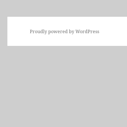
稿:
Proudly powered by WordPress