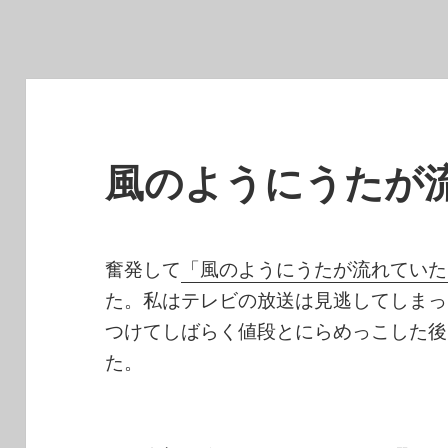
風のようにうたが
奮発して
「風のようにうたが流れていた D
た。私はテレビの放送は見逃してしまっ
つけてしばらく値段とにらめっこした後
た。