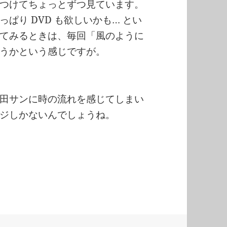
つけてちょっとずつ見ています。
ぱり DVD も欲しいかも… とい
てみるときは、毎回「風のように
うかという感じですが。
田サンに時の流れを感じてしまい
ジしかないんでしょうね。