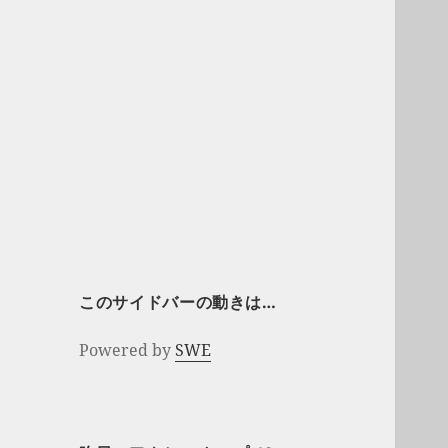
このサイドバーの動きは…
Powered by
SWE