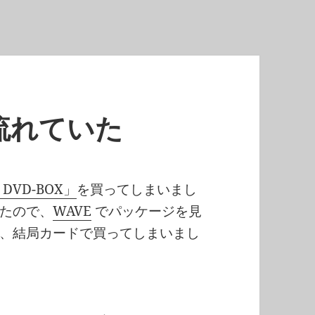
流れていた
VD-BOX」
を買ってしまいまし
たので、
WAVE
でパッケージを見
、結局カードで買ってしまいまし