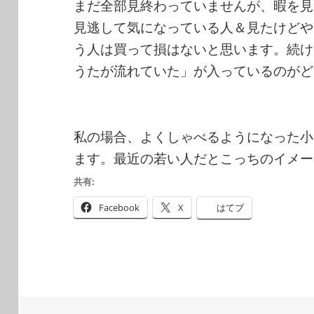
まだ全部見終わっていませんが、暇を見
見逃して気になっている人＆見たけどやっ
う人は買って損はないと思います。続け
うたが流れていた」が入っているのがど
私の場合、よくしゃべるようになった小
ます。最近の若い人だとこっちのイメー
共有:
Facebook
X
はてブ