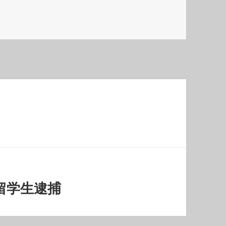
留学生逮捕