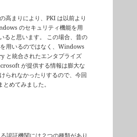
高まりにより、PKI は以前より
ndows のセキュリティ機能を用
ていると思います。 この場合、昔の
アを用いるのではなく、Windows
ectory と統合されたエンタプライズ
rosoft が提供する情報は膨大な
けられなかったりするので、今回
いてまとめてみました。
構築できる認証機関には２つの種類があり