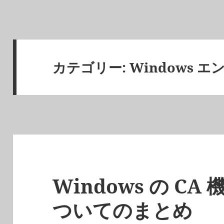
カテゴリー:
Windows 
Windows の CA 機
ついてのまとめ