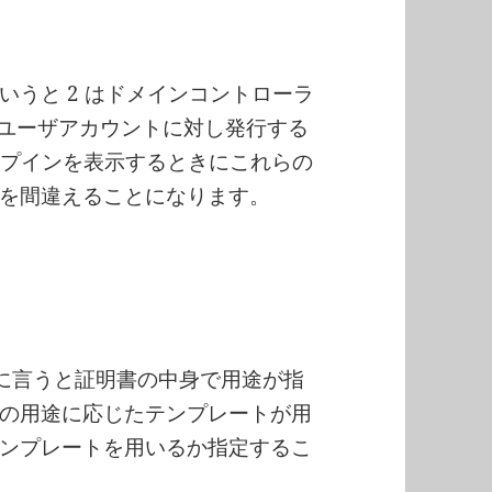
うと 2 はドメインコントローラ
のユーザアカウントに対し発行する
ップインを表示するときにこれらの
を間違えることになります。
確に言うと証明書の中身で用途が指
ではこの用途に応じたテンプレートが用
ンプレートを用いるか指定するこ