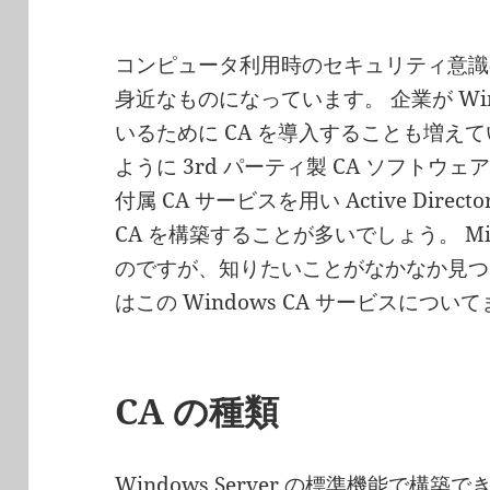
コンピュータ利用時のセキュリティ意識の
身近なものになっています。 企業が Wi
いるために CA を導入することも増え
ように 3rd パーティ製 CA ソフトウェ
付属 CA サービスを用い Active Dir
CA を構築することが多いでしょう。 Mic
のですが、知りたいことがなかなか見つ
はこの Windows CA サービスにつ
CA の種類
Windows Server の標準機能で