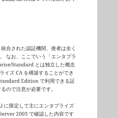
ory と統合された認証機関、後者は全く
。 なお、ここでいう「エンタプラ
rprise/Standard とは独立した概念
エンタプライズ CA を構築することができ
 Standard Edition で利用できる証
りするので注意が必要です。
A) に限定して主にエンタプライズ
Server 2003 で確認した内容です