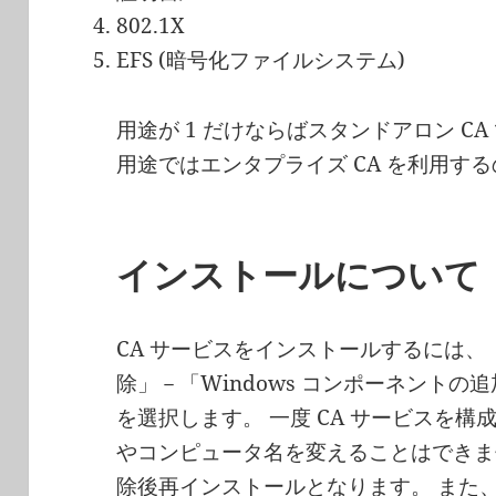
802.1X
EFS (暗号化ファイルシステム)
用途が 1 だけならばスタンドアロン C
用途ではエンタプライズ CA を利用す
インストールについて
CA サービスをインストールするには
除」－「Windows コンポーネント
を選択します。 一度 CA サービスを
やコンピュータ名を変えることはできま
除後再インストールとなります。 また、