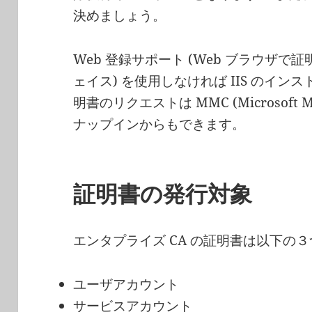
決めましょう。
Web 登録サポート (Web ブラウザ
ェイス) を使用しなければ IIS のイ
明書のリクエストは MMC (Microsoft Ma
ナップインからもできます。
証明書の発行対象
エンタプライズ CA の証明書は以下の
ユーザアカウント
サービスアカウント