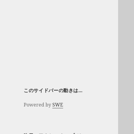
このサイドバーの動きは…
Powered by
SWE