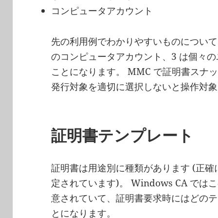
コンピュータアカウント
先の利用例でわかりやすいものについてい
のコンピュータアカウント、3 は個々
ことになります。 MMC で証明書スナ
発行対象を適切に選択しないと操作対象
証明書テンプレート
証明書は用途別に種類があります (正
定されています)。 Windows CA 
意されていて、証明書要求時にはどのテ
とになります。