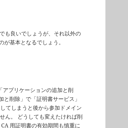
A でも良いでしょうが、それ以外の
るのが基本となるでしょう。
、「アプリケーションの追加と削
の追加と削除」で「証明書サービス」
構成してしまうと後から参加ドメイン
せん。 どうしても変えたければ削
CA 用証明書の有効期間も慎重に