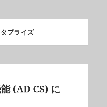
エンタプライズ
能 (AD CS) に