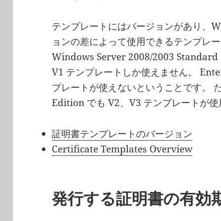
テンプレートにはバージョンがあり、Wi
ョンの差によって使用できるテンプレー
Windows Server 2008/2003 Stan
V1 テンプレートしか使えません。 Enterp
プレートが使えないということです。 ただし、2
Edition でも V2、V3 テンプレー
証明書テンプレートのバージョン
Certificate Templates Overview
発行する証明書の有効