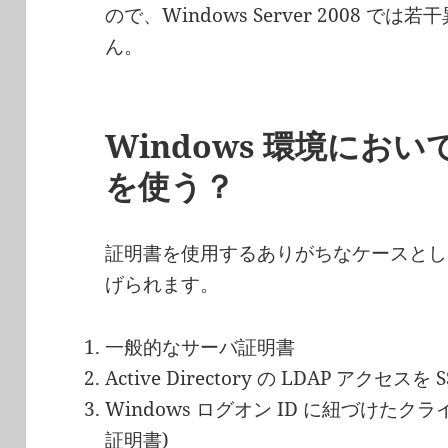
ので、Windows Server 2008 
ん。
Windows 環境にお
を使う？
証明書を使用するありがちなケースとし
げられます。
一般的なサーバ証明書
Active Directory の LDAP アクセスを 
Windows ログオン ID に紐づけた
証明書)