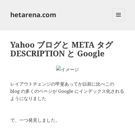
hetarena.com
メニュ
ーとウ
ィジェ
ット
Yahoo ブログと META タグ
DESCRIPTION と Google
レイアウトチェンジの甲斐あってか以前に比べこの
blog の多くのページが Google にインデックス化される
ようになりました
で、一つ発見しました。