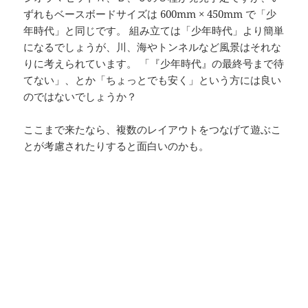
ずれもベースボードサイズは 600mm × 450mm で「少
年時代」と同じです。 組み立ては「少年時代」より簡単
になるでしょうが、川、海やトンネルなど風景はそれな
りに考えられています。 「『少年時代』の最終号まで待
てない」、とか「ちょっとでも安く」という方には良い
のではないでしょうか？
ここまで来たなら、複数のレイアウトをつなげて遊ぶこ
とが考慮されたりすると面白いのかも。