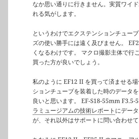
なか思い通りに行きません。実質ワイド
れる気がします。
というわけでエクステンションチューブ
ズの使い勝手には遠く及びません。 EF2
くなるわけです。 マクロ撮影主体で行
買った方が良いでしょう。
私のように EF12 II を買って済ま
ションチューブを装着した時のデータを
良いと思います。 EF-S18-55mm F3.5-5
ラミュージアムの技術レポート
にデータ
が、それ以外はサポートに問い合わせて