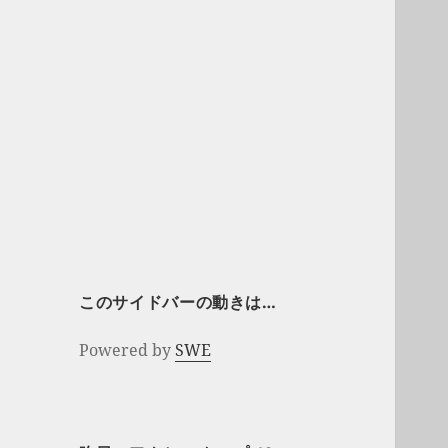
このサイドバーの動きは…
Powered by
SWE