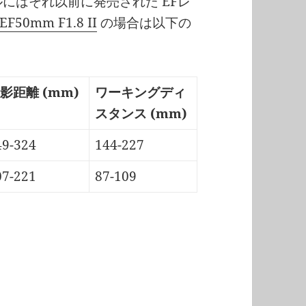
ニュアルにはそれ以前に発売された EFレ
EF50mm F1.8 II
の場合は以下の
影距離 (mm)
ワーキングディ
スタンス (mm)
49-324
144-227
07-221
87-109