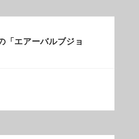
ラシの「エアーバルブジョ