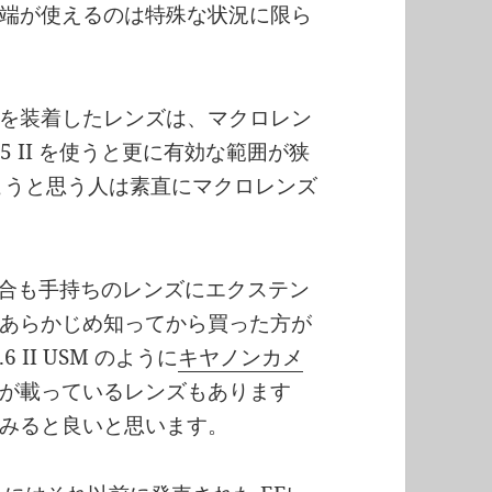
端が使えるのは特殊な状況に限ら
を装着したレンズは、マクロレン
5 II を使うと更に有効な範囲が狭
こうと思う人は素直にマクロレンズ
せる場合も手持ちのレンズにエクステン
あらかじめ知ってから買った方が
.6 II USM のように
キヤノンカメ
が載っているレンズもあります
みると良いと思います。