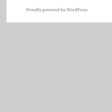
Proudly powered by WordPress